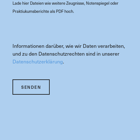
Lade hier Dateien wie weitere Zeugnisse, Notenspiegel oder
Praktiukumsberichte als PDF hoch.
Informationen darüber, wie wir Daten verarbeiten,
und zu den Datenschutzrechten sind in unserer
Datenschutzerklärung
.
SENDEN