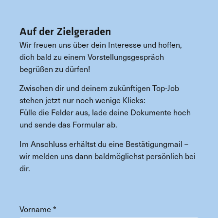
Auf der Zielgeraden
Wir freuen uns über dein Interesse und hoffen,
dich bald zu einem Vorstellungsgespräch
begrüßen zu dürfen!
Zwischen dir und deinem zukünftigen Top-Job
stehen jetzt nur noch wenige Klicks:
Fülle die Felder aus, lade deine Dokumente hoch
und sende das Formular ab.
Im Anschluss erhältst du eine Bestätigungmail –
wir melden uns dann baldmöglichst persönlich bei
dir.
Vorname
*