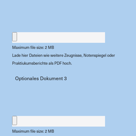
Maximum file size: 2 MB
Lade hier Dateien wie weitere Zeugnisse, Notenspiegel oder
Praktiukumsberichte als PDF hoch.
Optionales Dokument 3
Maximum file size: 2 MB