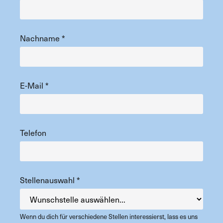
Nachname
*
E-Mail
*
Telefon
Stellenauswahl
*
Wenn du dich für verschiedene Stellen interessierst, lass es uns