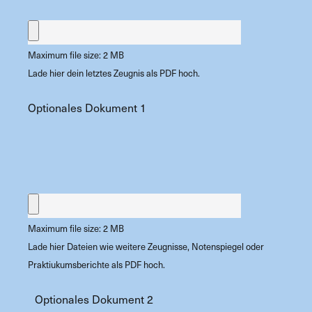
Maximum file size: 2 MB
Lade hier dein letztes Zeugnis als PDF hoch.
Optionales Dokument 1
Maximum file size: 2 MB
Lade hier Dateien wie weitere Zeugnisse, Notenspiegel oder
Praktiukumsberichte als PDF hoch.
Optionales Dokument 2