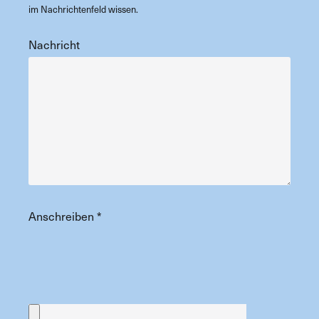
im Nachrichtenfeld wissen.
Nachricht
Anschreiben
*