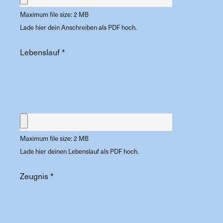
Maximum file size: 2 MB
Lade hier dein Anschreiben als PDF hoch.
Lebenslauf
*
Maximum file size: 2 MB
Lade hier deinen Lebenslauf als PDF hoch.
Zeugnis
*