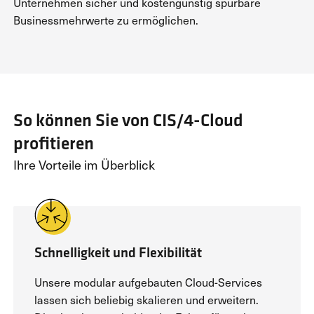
Unternehmen sicher und kostengünstig spürbare
Businessmehrwerte zu ermöglichen.
So können Sie von CIS/4-Cloud
profitieren
Ihre Vorteile im Überblick
Schnelligkeit und Flexibilität
Unsere modular aufgebauten Cloud-Services
lassen sich beliebig skalieren und erweitern.