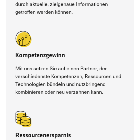
durch aktuelle, zielgenaue Informationen
getroffen werden können.
Kompetenzgewinn
Mit uns setzen Sie auf einen Partner, der
verschiedenste Kompetenzen, Ressourcen und
Technologien bündeln und nutzbringend
kombinieren oder neu verzahnen kann.
Ressourcenersparnis