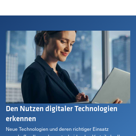
Den Nutzen digitaler Technologien
erkennen
Neue Technologien und deren richtiger Einsatz