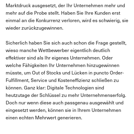
Marktdruck ausgesetzt, der Ihr Unternehmen mehr und
mehr auf die Probe stellt. Haben Sie Ihre Kunden erst
einmal an die Konkurrenz verloren, wird es schwierig, sie
wieder zurückzugewinnen.
Sicherlich haben Sie sich auch schon die Frage gestellt,
wieso manche Wettbewerber eigentlich deutlich
effektiver sind als Ihr eigenes Unternehmen. Oder
welche Fähigkeiten Ihr Unternehmen hinzugewinnen
müsste, um Out of Stocks und Lücken in puncto Order-
Fulfillment, Service und Kosteneffizienz schließen zu
können. Ganz klar: Digitale Technologien sind
heutzutage der Schlüssel zu mehr Unternehmenserfolg.
Doch nur wenn diese auch passgenau ausgewählt und
eingesetzt werden, können sie in Ihrem Unternehmen
einen echten Mehrwert generieren.