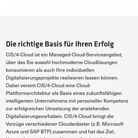
Die richtige Basis für Ihren Erfolg
CIS/4-Cloud ist ein Managed-Cloud-Serviceangebot,
über das Sie sowohl hochmoderne Cloudlösungen
konsumieren als auch Ihre individuellen
Digitalisierungsprojekte realisieren lassen können.
Dabei vereint CIS/4-Cloud eine Cloud-
Plattformarchitektur als Basis eines zukunftsfähigen
intelligenten Unternehmens mit personeller Kompetenz
zur erfolgreichen Umsetzung der anstehenden
Digitalisierungsvorhaben. CIS/4-Cloud bringt die
Vorzüge verschiedener Cloudanbieter (z.B. Microsoft
Azure und SAP BTP) zusammen und hat das Ziel,