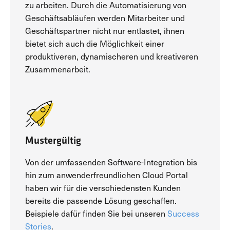
zu arbeiten. Durch die Automatisierung von
Geschäftsabläufen werden Mitarbeiter und
Geschäftspartner nicht nur entlastet, ihnen
bietet sich auch die Möglichkeit einer
produktiveren, dynamischeren und kreativeren
Zusammenarbeit.
Mustergültig
Von der umfassenden Software-Integration bis
hin zum anwenderfreundlichen Cloud Portal
haben wir für die verschiedensten Kunden
bereits die passende Lösung geschaffen.
Beispiele dafür finden Sie bei unseren
Success
Stories
.