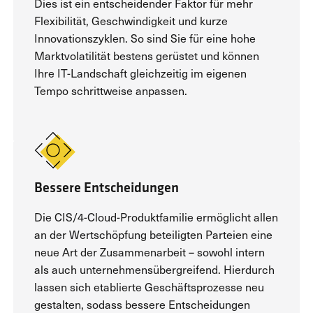
Dies ist ein entscheidender Faktor für mehr
Flexibilität, Geschwindigkeit und kurze
Innovationszyklen. So sind Sie für eine hohe
Marktvolatilität bestens gerüstet und können
Ihre IT-Landschaft gleichzeitig im eigenen
Tempo schrittweise anpassen.
Bessere Entscheidungen
Die CIS/4-Cloud-Produktfamilie ermöglicht allen
an der Wertschöpfung beteiligten Parteien eine
neue Art der Zusammenarbeit – sowohl intern
als auch unternehmensübergreifend. Hierdurch
lassen sich etablierte Geschäftsprozesse neu
gestalten, sodass bessere Entscheidungen