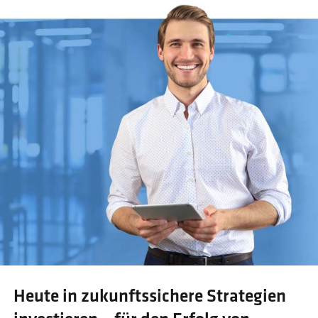
Heute in zukunftssichere Strategien