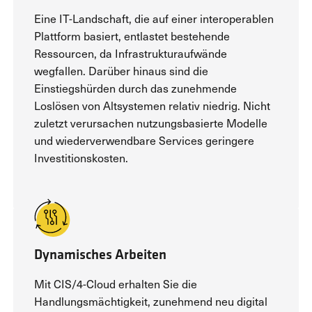
Eine IT-Landschaft, die auf einer interoperablen
Plattform basiert, entlastet bestehende
Ressourcen, da Infrastrukturaufwände
wegfallen. Darüber hinaus sind die
Einstiegshürden durch das zunehmende
Loslösen von Altsystemen relativ niedrig. Nicht
zuletzt verursachen nutzungsbasierte Modelle
und wiederverwendbare Services geringere
Investitionskosten.
Dynamisches Arbeiten
Mit CIS/4-Cloud erhalten Sie die
Handlungsmächtigkeit, zunehmend neu digital