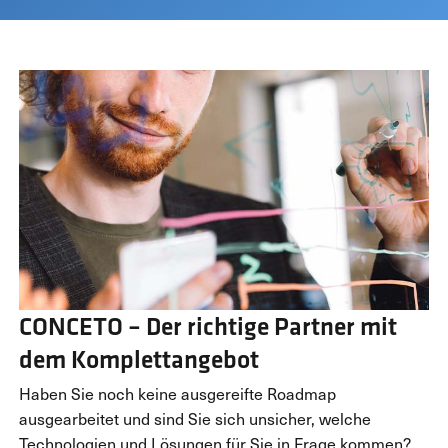
CONCETO – Der richtige Partner mit
dem Komplettangebot
Haben Sie noch keine ausgereifte Roadmap
ausgearbeitet und sind Sie sich unsicher, welche
Technologien und Lösungen für Sie in Frage kommen?