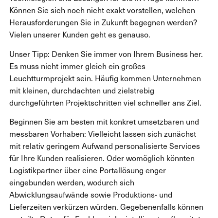
Können Sie sich noch nicht exakt vorstellen, welchen
Herausforderungen Sie in Zukunft begegnen werden?
Vielen unserer Kunden geht es genauso.
Unser Tipp: Denken Sie immer von Ihrem Business her.
Es muss nicht immer gleich ein großes
Leuchtturmprojekt sein. Häufig kommen Unternehmen
mit kleinen, durchdachten und zielstrebig
durchgeführten Projektschritten viel schneller ans Ziel.
Beginnen Sie am besten mit konkret umsetzbaren und
messbaren Vorhaben: Vielleicht lassen sich zunächst
mit relativ geringem Aufwand personalisierte Services
für Ihre Kunden realisieren. Oder womöglich könnten
Logistikpartner über eine Portallösung enger
eingebunden werden, wodurch sich
Abwicklungsaufwände sowie Produktions- und
Lieferzeiten verkürzen würden. Gegebenenfalls können