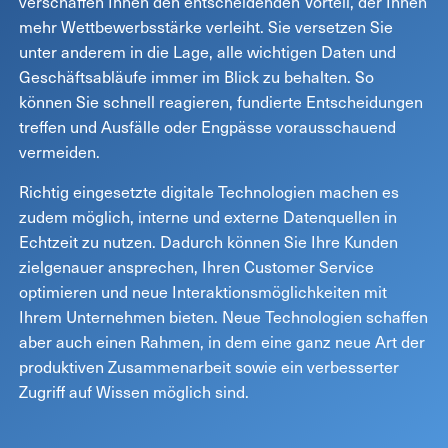
verschaffen Ihnen den entscheidenden Vorteil, der Ihnen
mehr Wettbewerbsstärke verleiht. Sie versetzen Sie
unter anderem in die Lage, alle wichtigen Daten und
Geschäftsabläufe immer im Blick zu behalten. So
können Sie schnell reagieren, fundierte Entscheidungen
treffen und Ausfälle oder Engpässe vorausschauend
vermeiden.
Richtig eingesetzte digitale Technologien machen es
zudem möglich, interne und externe Datenquellen in
Echtzeit zu nutzen. Dadurch können Sie Ihre Kunden
zielgenauer ansprechen, Ihren Customer Service
optimieren und neue Interaktionsmöglichkeiten mit
Ihrem Unternehmen bieten. Neue Technologien schaffen
aber auch einen Rahmen, in dem eine ganz neue Art der
produktiven Zusammenarbeit sowie ein verbesserter
Zugriff auf Wissen möglich sind.