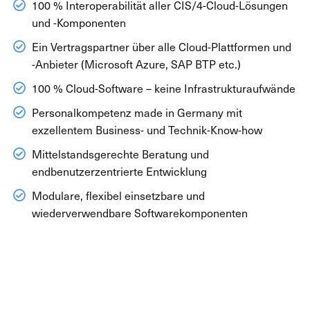
100 % Interoperabilität aller CIS/4-Cloud-Lösungen
und -Komponenten
Ein Vertragspartner über alle Cloud-Plattformen und
-Anbieter (Microsoft Azure, SAP BTP etc.)
100 % Cloud-Software – keine Infrastrukturaufwände
Personalkompetenz made in Germany mit
exzellentem Business- und Technik-Know-how
Mittelstandsgerechte Beratung und
endbenutzerzentrierte Entwicklung
Modulare, flexibel einsetzbare und
wiederverwendbare Softwarekomponenten