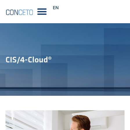
EN
CIS/4-Cloud®