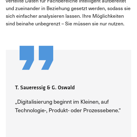
verteilte Daten für Fachbereiche intelligent aufbereitet
und zueinander in Beziehung gesetzt werden, sodass sie
sich einfacher analysieren lassen. Ihre Möglichkeiten
sind beinahe unbegrenzt – Sie müssen sie nur nutzen.
T. Saueressig & G. Oswald
„Digitalisierung beginnt im Kleinen, auf
Technologie-, Produkt- oder Prozessebene.“