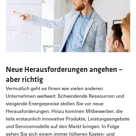
Neue Herausforderungen angehen –
aber richtig
Vermutlich geht es Ihnen wie vielen anderen
Unternehmen weltweit: Schwindende Ressourcen und
steigende Energiepreise stellen Sie vor neue
Herausforderungen. Hinzu kommen Mitbewerber, die
teils erstaunlich innovative Produkte, Leistungsangebote
und Servicemodelle auf den Markt bringen. In Folge
sehen Sie sich einem immer höheren Kosten- und