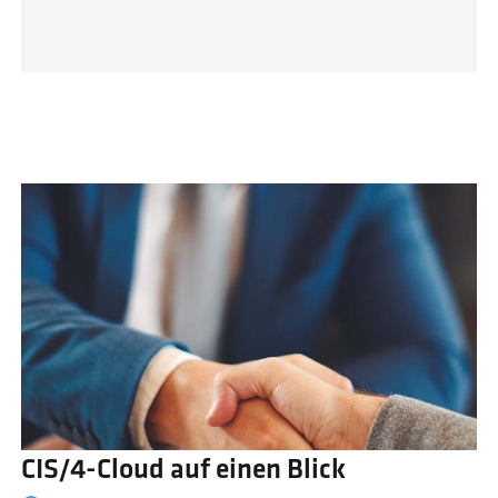
CIS/4-Cloud auf einen Blick