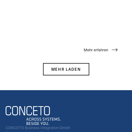
Mehr erfahren
MEHR LADEN
CONCETO Business Integration GmbH