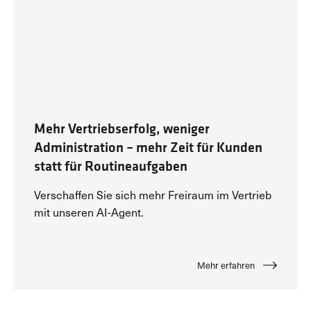
Mehr Vertriebserfolg, weniger
Administration – mehr Zeit für Kunden
statt für Routineaufgaben
Verschaffen Sie sich mehr Freiraum im Vertrieb
mit unseren AI-Agent.
Mehr erfahren