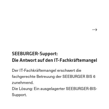
Mehr erfahren
SEEBURGER-Support:
Die Antwort auf den IT-Fachkräftemangel
Der IT-Fachkräftemangel erschwert die
fachgerechte Betreuung der SEEBURGER BIS 6
zunehmend.
Die Lösung: Ein ausgelagerter SEEBURGER-BIS-
Support.