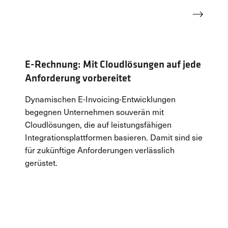
Mehr erfahren
E-Rechnung: Mit Cloudlösungen auf jede
Anforderung vorbereitet
Dynamischen E-Invoicing-Entwicklungen
begegnen Unternehmen souverän mit
Cloudlösungen, die auf leistungsfähigen
Integrationsplattformen basieren. Damit sind sie
für zukünftige Anforderungen verlässlich
gerüstet.