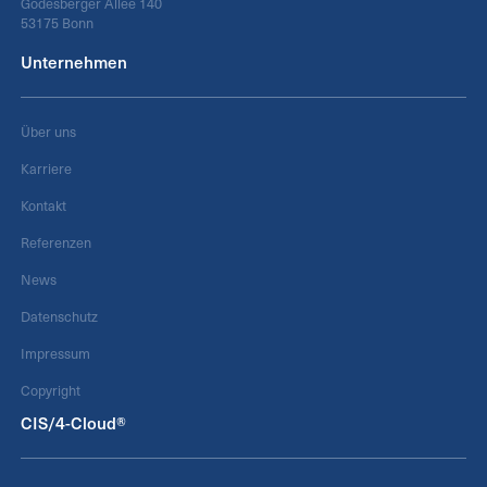
Godesberger Allee 140
53175 Bonn
Unternehmen
Über uns
Karriere
Kontakt
Referenzen
News
Datenschutz
Impressum
Copyright
CIS/4-Cloud®