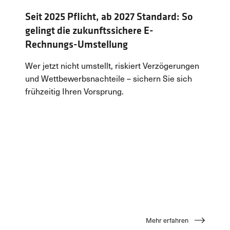
Seit 2025 Pflicht, ab 2027 Standard: So
gelingt die zukunftssichere E-
Rechnungs-Umstellung
Wer jetzt nicht umstellt, riskiert Verzögerungen
und Wettbewerbsnachteile – sichern Sie sich
frühzeitig Ihren Vorsprung.
Mehr erfahren