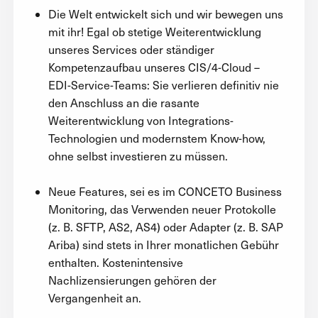
Die Welt entwickelt sich und wir bewegen uns
mit ihr! Egal ob stetige Weiterentwicklung
unseres Services oder ständiger
Kompetenzaufbau unseres CIS/4-Cloud –
EDI-Service-Teams: Sie verlieren definitiv nie
den Anschluss an die rasante
Weiterentwicklung von Integrations-
Technologien und modernstem Know-how,
ohne selbst investieren zu müssen.
Neue Features, sei es im CONCETO Business
Monitoring, das Verwenden neuer Protokolle
(z. B. SFTP, AS2, AS4) oder Adapter (z. B. SAP
Ariba) sind stets in Ihrer monatlichen Gebühr
enthalten. Kostenintensive
Nachlizensierungen gehören der
Vergangenheit an.