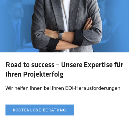
Road to success – Unsere Expertise für
Ihren Projekterfolg
Wir helfen Ihnen bei Ihren EDI-Herausforderungen
KOSTENLOSE BERATUNG