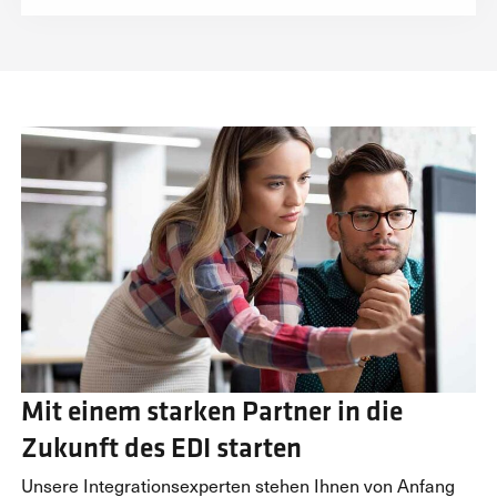
Mit einem starken Partner in die
Zukunft des EDI starten
Unsere Integrationsexperten stehen Ihnen von Anfang