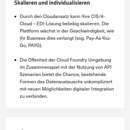
Skalieren und individualisieren
Durch den Cloudansatz kann Ihre CIS/4-
Cloud – EDI-Lösung beliebig skalieren. Die
Plattform wächst in der Geschwindigkeit, wie
Ihr Business dies verlangt (sog. Pay-As-You-
Go, PAYG).
Die Offenheit der Cloud Foundry Umgebung
im Zusammenspiel mit der Nutzung von API
Szenarien bietet die Chance, bestehende
Formen des Datenaustauschs unkompliziert
mit neuen Möglichkeiten digitaler Integration
zu verbinden.