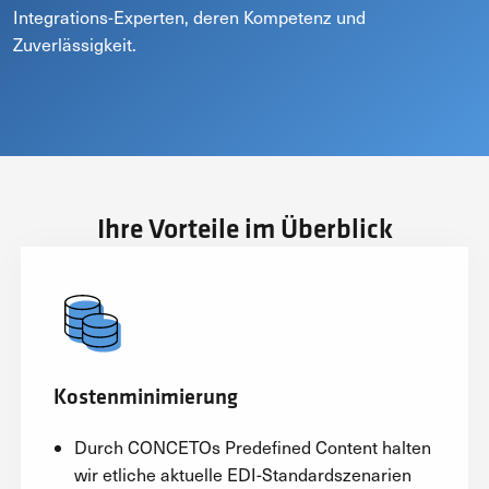
Integrations-Experten, deren Kompetenz und
Zuverlässigkeit.
Ihre Vorteile im Überblick
Kostenminimierung
Durch CONCETOs Predefined Content halten
wir etliche aktuelle EDI-Standardszenarien