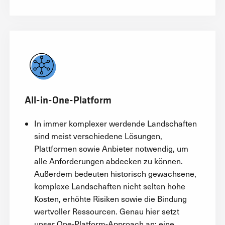
All-in-One-Platform
In immer komplexer werdende Landschaften
sind meist verschiedene Lösungen,
Plattformen sowie Anbieter notwendig, um
alle Anforderungen abdecken zu können.
Außerdem bedeuten historisch gewachsene,
komplexe Landschaften nicht selten hohe
Kosten, erhöhte Risiken sowie die Bindung
wertvoller Ressourcen. Genau hier setzt
unser One-Platform-Approach an: eine