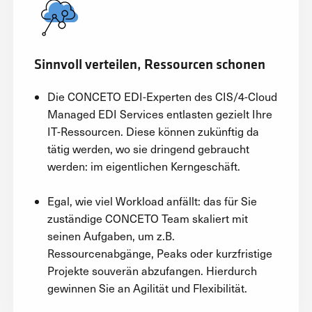
Sinnvoll verteilen, Ressourcen schonen
Die CONCETO EDI-Experten des CIS/4-Cloud
Managed EDI Services entlasten gezielt Ihre
IT-Ressourcen. Diese können zukünftig da
tätig werden, wo sie dringend gebraucht
werden: im eigentlichen Kerngeschäft.
Egal, wie viel Workload anfällt: das für Sie
zuständige CONCETO Team skaliert mit
seinen Aufgaben, um z.B.
Ressourcenabgänge, Peaks oder kurzfristige
Projekte souverän abzufangen. Hierdurch
gewinnen Sie an Agilität und Flexibilität.