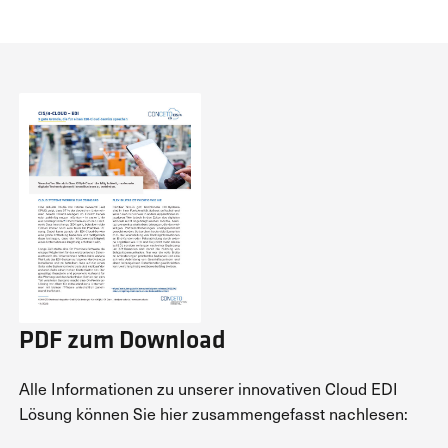
PDF zum Download
Alle Informationen zu unserer innovativen Cloud EDI
Lösung können Sie hier zusammengefasst nachlesen: