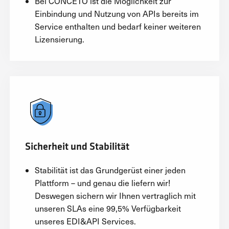
Bei CONCETO ist die Möglichkeit zur
Einbindung und Nutzung von APIs bereits im
Service enthalten und bedarf keiner weiteren
Lizensierung.
Sicherheit und Stabilität
Stabilität ist das Grundgerüst einer jeden
Plattform – und genau die liefern wir!
Deswegen sichern wir Ihnen vertraglich mit
unseren SLAs eine 99,5% Verfügbarkeit
unseres EDI&API Services.