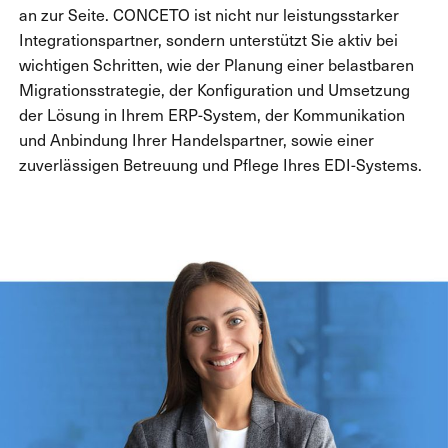
an zur Seite. CONCETO ist nicht nur leistungsstarker
Integrationspartner, sondern unterstützt Sie aktiv bei
wichtigen Schritten, wie der Planung einer belastbaren
Migrationsstrategie, der Konfiguration und Umsetzung
der Lösung in Ihrem ERP-System, der Kommunikation
und Anbindung Ihrer Handelspartner, sowie einer
zuverlässigen Betreuung und Pflege Ihres EDI-Systems.