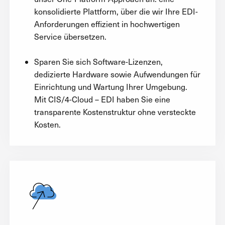
konsolidierte Plattform, über die wir Ihre EDI-
Anforderungen effizient in hochwertigen
Service übersetzen.
Sparen Sie sich Software-Lizenzen,
dedizierte Hardware sowie Aufwendungen für
Einrichtung und Wartung Ihrer Umgebung.
Mit CIS/4-Cloud – EDI haben Sie eine
transparente Kostenstruktur ohne versteckte
Kosten.