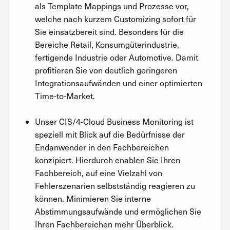
als Template Mappings und Prozesse vor,
welche nach kurzem Customizing sofort für
Sie einsatzbereit sind. Besonders für die
Bereiche Retail, Konsumgüterindustrie,
fertigende Industrie oder Automotive. Damit
profitieren Sie von deutlich geringeren
Integrationsaufwänden und einer optimierten
Time-to-Market.
Unser CIS/4-Cloud Business Monitoring ist
speziell mit Blick auf die Bedürfnisse der
Endanwender in den Fachbereichen
konzipiert. Hierdurch enablen Sie Ihren
Fachbereich, auf eine Vielzahl von
Fehlerszenarien selbstständig reagieren zu
können. Minimieren Sie interne
Abstimmungsaufwände und ermöglichen Sie
Ihren Fachbereichen mehr Überblick.