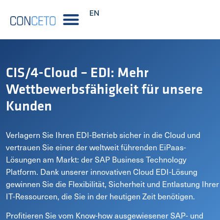
EN
CIS/4-Cloud – EDI: Mehr
Wettbewerbsfähigkeit für unsere
Kunden
Verlagern Sie Ihren EDI-Betrieb sicher in die Cloud und
vertrauen Sie einer der weltweit führenden EiPaas-
Lösungen am Markt: der SAP Business Technology
Platform. Dank unserer innovativen Cloud EDI-Lösung
gewinnen Sie die Flexibilität, Sicherheit und Entlastung Ihrer
IT-Ressourcen, die Sie in der heutigen Zeit benötigen.
Profitieren Sie vom Know-how ausgewiesener SAP- und