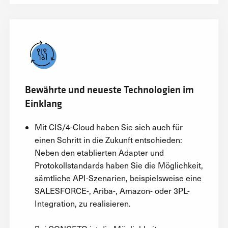
Bewährte und neueste Technologien im
Einklang
Mit CIS/4-Cloud haben Sie sich auch für
einen Schritt in die Zukunft entschieden:
Neben den etablierten Adapter und
Protokollstandards haben Sie die Möglichkeit,
sämtliche API-Szenarien, beispielsweise eine
SALESFORCE-, Ariba-, Amazon- oder 3PL-
Integration, zu realisieren.