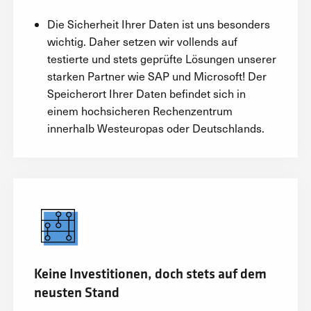
Die Sicherheit Ihrer Daten ist uns besonders
wichtig. Daher setzen wir vollends auf
testierte und stets geprüfte Lösungen unserer
starken Partner wie SAP und Microsoft! Der
Speicherort Ihrer Daten befindet sich in
einem hochsicheren Rechenzentrum
innerhalb Westeuropas oder Deutschlands.
Keine Investitionen, doch stets auf dem
neusten Stand