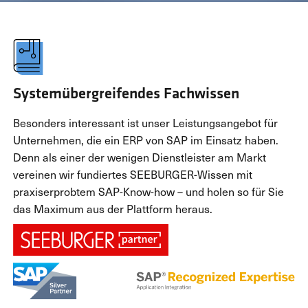
Systemübergreifendes Fachwissen
Besonders interessant ist unser Leistungsangebot für
Unternehmen, die ein ERP von SAP im Einsatz haben.
Denn als einer der wenigen Dienstleister am Markt
vereinen wir fundiertes SEEBURGER-Wissen mit
praxiserprobtem SAP-Know-how – und holen so für Sie
das Maximum aus der Plattform heraus.