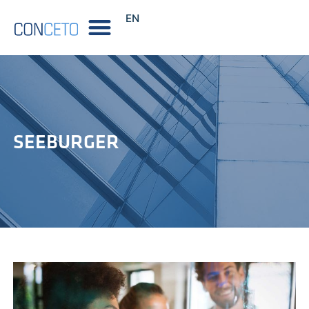
EN
SEEBURGER