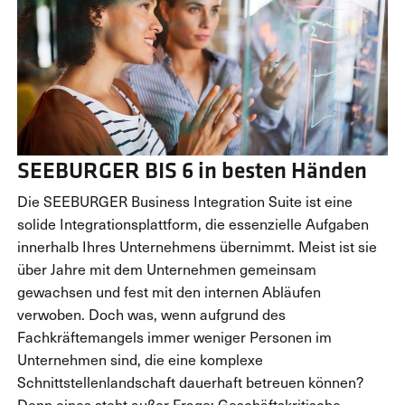
SEEBURGER BIS 6 in besten Händen
Die SEEBURGER Business Integration Suite ist eine
solide Integrationsplattform, die essenzielle Aufgaben
innerhalb Ihres Unternehmens übernimmt. Meist ist sie
über Jahre mit dem Unternehmen gemeinsam
gewachsen und fest mit den internen Abläufen
verwoben. Doch was, wenn aufgrund des
Fachkräftemangels immer weniger Personen im
Unternehmen sind, die eine komplexe
Schnittstellenlandschaft dauerhaft betreuen können?
Denn eines steht außer Frage: Geschäftskritische