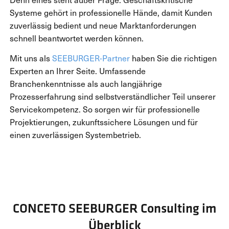
Systeme gehört in professionelle Hände, damit Kunden
zuverlässig bedient und neue Marktanforderungen
schnell beantwortet werden können.
Mit uns als
SEEBURGER-Partner
haben Sie die richtigen
Experten an Ihrer Seite. Umfassende
Branchenkenntnisse als auch langjährige
Prozesserfahrung sind selbstverständlicher Teil unserer
Servicekompetenz. So sorgen wir für professionelle
Projektierungen, zukunftssichere Lösungen und für
einen zuverlässigen Systembetrieb.
CONCETO SEEBURGER Consulting im
Überblick