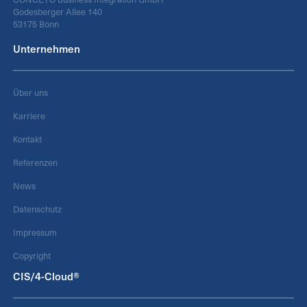
Godesberger Allee 140
53175 Bonn
Unternehmen
Über uns
Karriere
Kontakt
Referenzen
News
Datenschutz
Impressum
Copyright
CIS/4-Cloud®