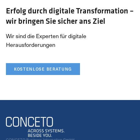
Erfolg durch digitale Transformation –
wir bringen Sie sicher ans Ziel
Wir sind die Experten für digitale
Herausforderungen
KOSTENLOSE BERATUNG
CONCETO Business Integration GmbH