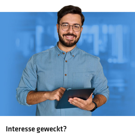
Interesse geweckt?