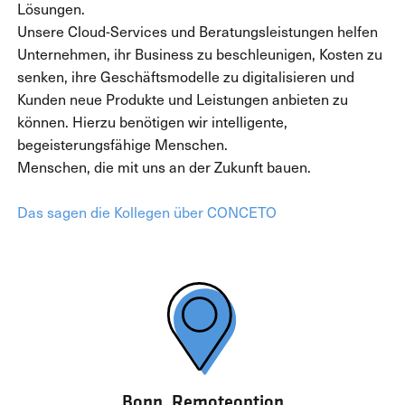
Lösungen.
Unsere Cloud-Services und Beratungsleistungen helfen
Unternehmen, ihr Business zu beschleunigen, Kosten zu
senken, ihre Geschäftsmodelle zu digitalisieren und
Kunden neue Produkte und Leistungen anbieten zu
können. Hierzu benötigen wir intelligente,
begeisterungsfähige Menschen.
Menschen, die mit uns an der Zukunft bauen.
Das sagen die Kollegen über CONCETO
Bonn, Remoteoption