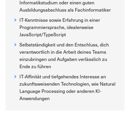
Informatikstudium oder einen guten
Ausbildungsabschluss als Fachinformatiker
IT-Kenntnisse sowie Erfahrung in einer
Programmiersprache, idealerweise
JavaScript/TypeScript
Selbstständigkeit und den Entschluss, dich
verantwortlich in die Arbeit deines Teams
einzubringen und Aufgaben verlässlich zu
Ende zu führen
IT-Affinität und tiefgehendes Interesse an
zukunftsweisenden Technologien, wie Natural
Language Processing oder anderen KI-
Anwendungen