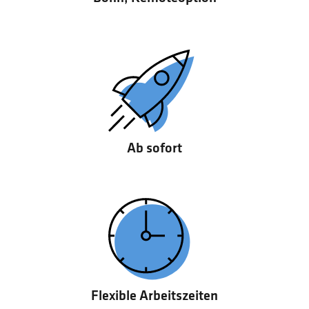
Ab sofort
Flexible Arbeitszeiten