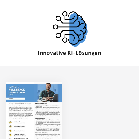
Innovative KI-Lösungen