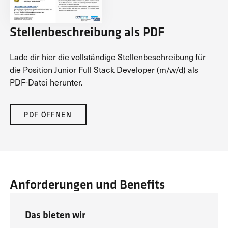
Stellenbeschreibung als PDF
Lade dir hier die vollständige Stellenbeschreibung für
die Position Junior Full Stack Developer (m/w/d) als
PDF-Datei herunter.
PDF ÖFFNEN
Anforderungen und Benefits
Das bieten wir