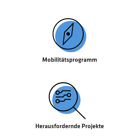
Mobilitätsprogramm
Herausfordernde Projekte