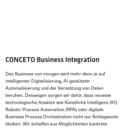
CONCETO Business Integration
Das Business von morgen wird mehr denn je auf
intelligenter Digitalisierung, AI-gestützter
Automatisierung und der Vernetzung von Daten
beruhen. Deswegen sorgen wir dafür, dass neueste
technologische Ansätze wie Künstliche Intelligenz (KI),
Robotic Process Automation (RPA) oder digitale
Business Process Orchestration nicht nur Schlagworte
bleiben. Wir schaffen aus Möglichkeiten konkrete