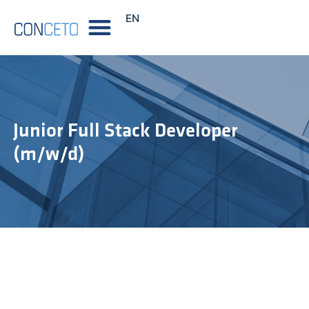
EN
Junior Full Stack Developer
(m/w/d)