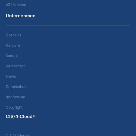
53175 Bonn
Unternehmen
Über uns
Karriere
Kontakt
Referenzen
News
Datenschutz
Impressum
Copyright
CIS/4-Cloud®
CIS/4-Cloud®