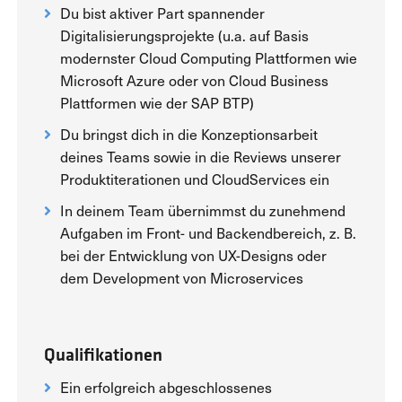
Du bist aktiver Part spannender
Digitalisierungsprojekte (u.a. auf Basis
modernster Cloud Computing Plattformen wie
Microsoft Azure oder von Cloud Business
Plattformen wie der SAP BTP)
Du bringst dich in die Konzeptionsarbeit
deines Teams sowie in die Reviews unserer
Produktiterationen und CloudServices ein
In deinem Team übernimmst du zunehmend
Aufgaben im Front- und Backendbereich, z. B.
bei der Entwicklung von UX-Designs oder
dem Development von Microservices
Qualifikationen
Ein erfolgreich abgeschlossenes