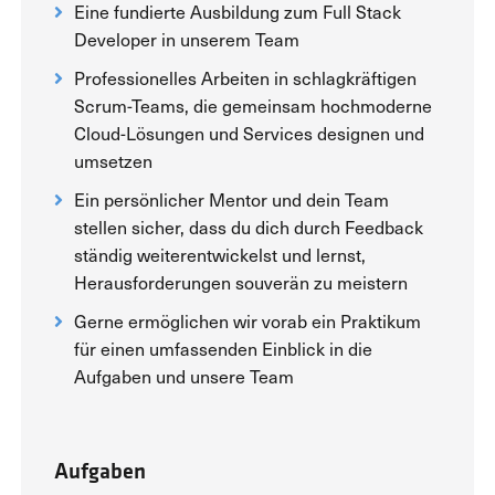
Eine fundierte Ausbildung zum Full Stack
Developer in unserem Team
Professionelles Arbeiten in schlagkräftigen
Scrum-Teams, die gemeinsam hochmoderne
Cloud-Lösungen und Services designen und
umsetzen
Ein persönlicher Mentor und dein Team
stellen sicher, dass du dich durch Feedback
ständig weiterentwickelst und lernst,
Herausforderungen souverän zu meistern
Gerne ermöglichen wir vorab ein Praktikum
für einen umfassenden Einblick in die
Aufgaben und unsere Team
Aufgaben