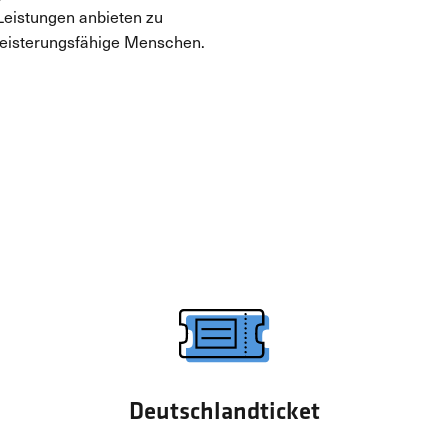
Leistungen anbieten zu
egeisterungsfähige Menschen.
Deutschlandticket