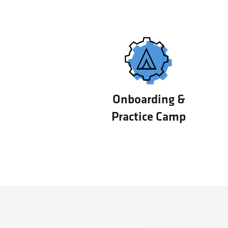
Onboarding &
Practice Camp