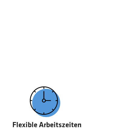
Flexible Arbeitszeiten