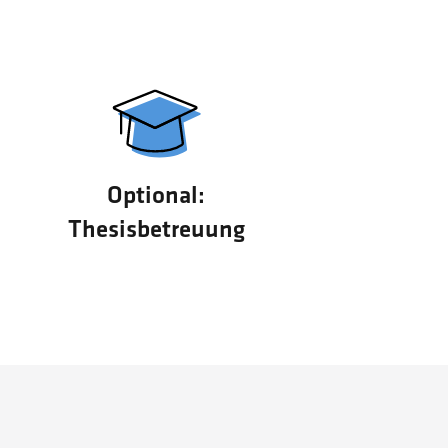
Optional:
Thesisbetreuung