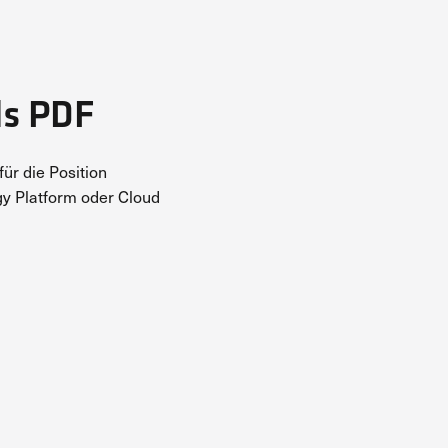
ls PDF
für die Position
y Platform oder Cloud