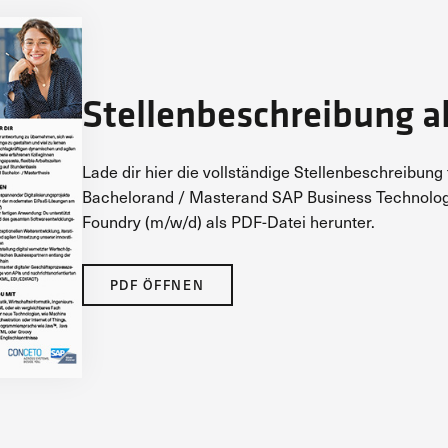
Stellenbeschreibung a
Lade dir hier die vollständige Stellenbeschreibung 
Bachelorand / Masterand SAP Business Technolog
Foundry (m/w/d) als PDF-Datei herunter.
PDF ÖFFNEN