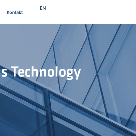
EN
Kontakt
s Technology