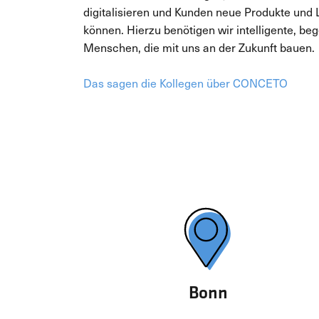
digitalisieren und Kunden neue Produkte und 
können. Hierzu benötigen wir intelligente, b
Menschen, die mit uns an der Zukunft bauen.
Das sagen die Kollegen über CONCETO
Bonn