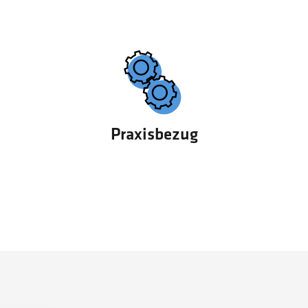
Praxisbezug